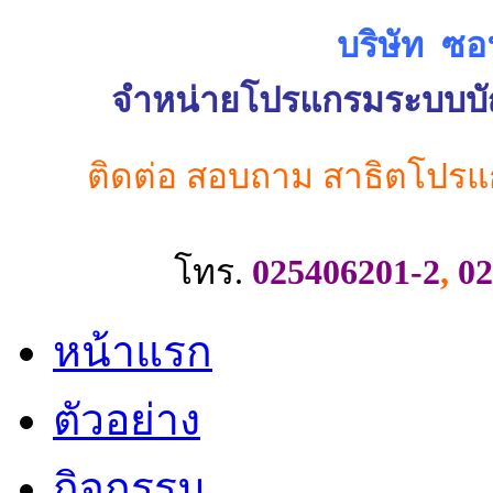
บริษัท ซอ
จำหน่ายโปรแกรมระบบบัญช
ติดต่อ สอบถาม สาธิตโปรแ
โทร.
025406201-2
,
02
หน้าแรก
ตัวอย่าง
กิจกรรม