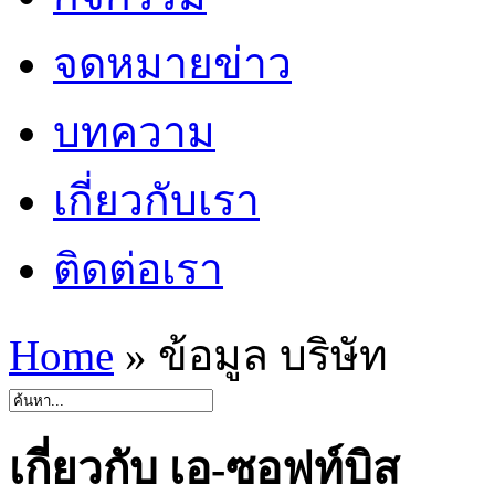
จดหมายข่าว
บทความ
เกี่ยวกับเรา
ติดต่อเรา
Home
»
ข้อมูล บริษัท
เกี่ยวกับ เอ-ซอฟท์บิส