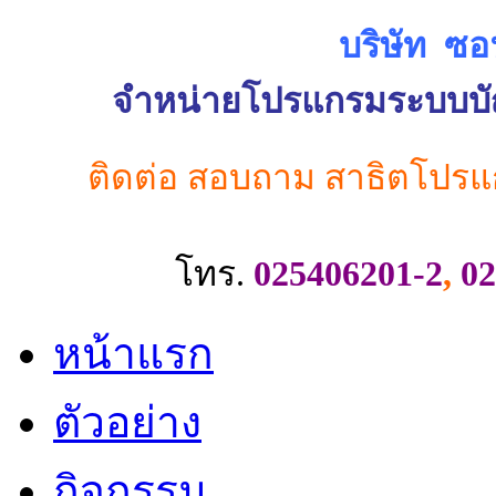
บริษัท ซอ
จำหน่ายโปรแกรมระบบบัญช
ติดต่อ สอบถาม สาธิตโปรแ
โทร.
025406201-2
,
02
หน้าแรก
ตัวอย่าง
กิจกรรม