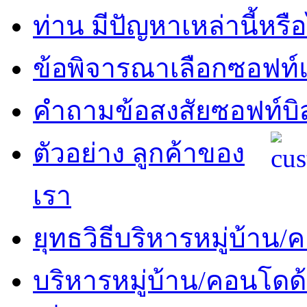
ท่าน มีปัญหาเหล่านี้หรือ
ข้อพิจารณาเลือกซอฟท์แ
คำถามข้อสงสัยซอฟท์บิ
ตัวอย่าง ลูกค้าของ
เรา
ยุทธวิธีบริหารหมู่บ้าน
บริหารหมู่บ้าน/คอนโดด