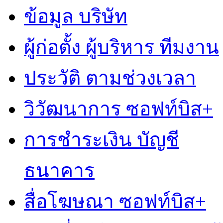
ข้อมูล บริษัท
ผู้ก่อตั้ง ผู้บริหาร ทีมงาน
ประวัติ ตามช่วงเวลา
วิวัฒนาการ ซอฟท์บิส+
การชำระเงิน บัญชี
ธนาคาร
สื่อโฆษณา ซอฟท์บิส+