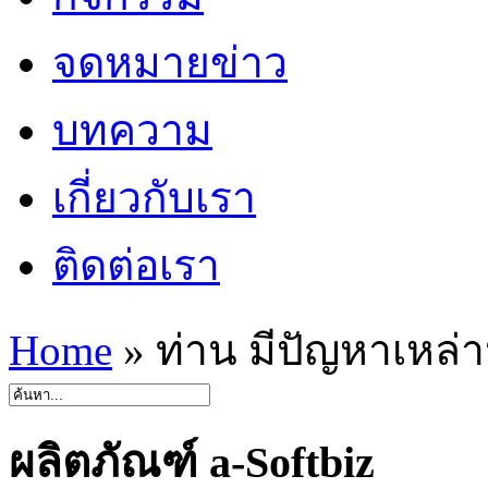
จดหมายข่าว
บทความ
เกี่ยวกับเรา
ติดต่อเรา
Home
»
ท่าน มีปัญหาเหล่าน
ผลิตภัณฑ์ a-Softbiz