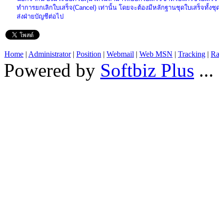
ทำการยกเลิกใบเสร็จ(Cancel) เท่านั้น โดยจะต้องมีหลักฐานชุดใบเสร็จทั้งชุด
ส่งฝ่ายบัญชีต่อไป
Home
|
Administrator
|
Position
|
Webmail
|
Web MSN
|
Tracking
|
Ra
Powered by
Softbiz Plus
...