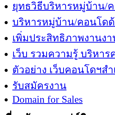
ยุทธวิธีบริหารหมู่บ้าน
บริหารหมู่บ้าน/คอนโดด
เพิ่มประสิทธิภาพงานงา
เว็บ รวมความรู้ บริหา
ตัวอย่าง เว็บคอนโดฯสำเร
รับสมัครงาน
Domain for Sales