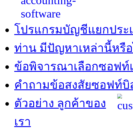
โปรแกรมบัญชีแยกประ
ท่าน มีปัญหาเหล่านี้หรือ
ข้อพิจารณาเลือกซอฟท์แ
คำถามข้อสงสัยซอฟท์บิ
ตัวอย่าง ลูกค้าของ
เรา