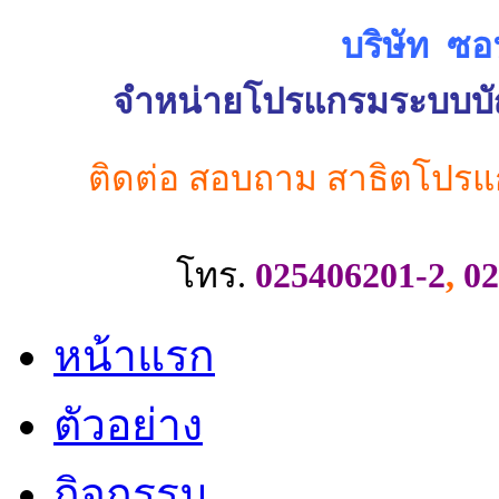
บริษัท ซอ
จำหน่ายโปรแกรมระบบบัญช
ติดต่อ สอบถาม สาธิตโปรแ
โทร.
025406201-2
,
02
หน้าแรก
ตัวอย่าง
กิจกรรม