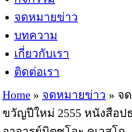
จดหมายข่าว
บทความ
เกี่ยวกับเรา
ติดต่อเรา
Home
»
จดหมายข่าว
»
จด
ขวัญปีใหม่ 2555 หนังสือป
อาจารย์มิตซูโอะ คเวสโก