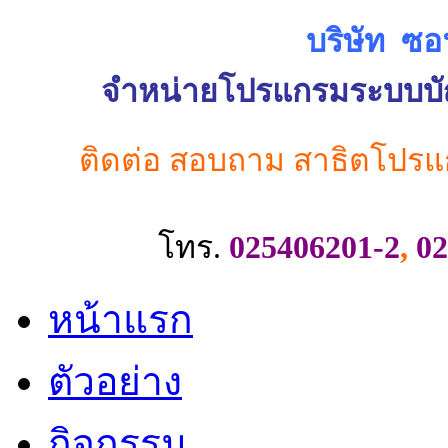
บริษัท ซอ
จำหน่ายโปรแกรมระบบบัญช
ติดต่อ สอบถาม สาธิตโปรแ
โทร.
025406201-2
,
02
หน้าแรก
ตัวอย่าง
กิจกรรม