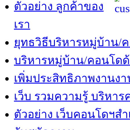
ตัวอย่าง ลูกค้าของ
เรา
ยุทธวิธีบริหารหมู่บ้าน
บริหารหมู่บ้าน/คอนโดด
เพิ่มประสิทธิภาพงานงา
เว็บ รวมความรู้ บริหา
ตัวอย่าง เว็บคอนโดฯสำเร