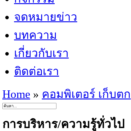
จดหมายข่าว
บทความ
เกี่ยวกับเรา
ติดต่อเรา
Home
»
คอมพิเตอร์ เก็บตก
การบริหาร/ความรู้ทั่วไป