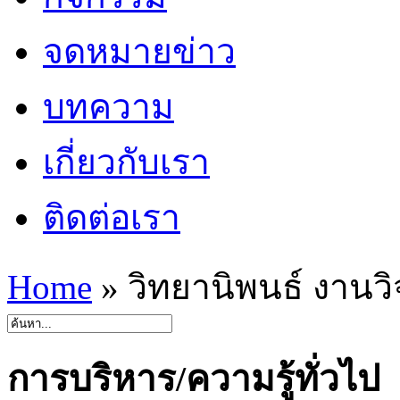
จดหมายข่าว
บทความ
เกี่ยวกับเรา
ติดต่อเรา
Home
»
วิทยานิพนธ์ งานวิ
การบริหาร/ความรู้ทั่วไป