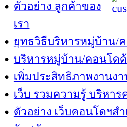
ตัวอย่าง ลูกค้าของ
เรา
ยุทธวิธีบริหารหมู่บ้าน
บริหารหมู่บ้าน/คอนโดด
เพิ่มประสิทธิภาพงานงา
เว็บ รวมความรู้ บริหา
ตัวอย่าง เว็บคอนโดฯสำเร