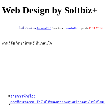
Web Design by Softbiz+
เ
ว็บนี้ สร้างด้วย
Joomla! 1.5
โดย ทีมงาน
ซอฟท์บิส
+
update
11.11.2014
งานวิจัย วิทยานิพนธ์ ที่น่าสนใจ
#
รายการหัวเรื่อง
การศึกษาความเป็นไปได้ของการลงทุนสร้างคอนโดมิเนียม
1