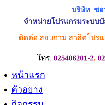
บริษัท ซอ
จำหน่ายโปรแกรมระบบบัญช
ติดต่อ สอบถาม สาธิตโปรแ
โทร.
025406201-2
,
02
หน้าแรก
ตัวอย่าง
กิจกรรม