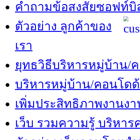
คำถามข้อสงสัยซอฟท์บิ
ตัวอย่าง ลูกค้าของ
เรา
ยุทธวิธีบริหารหมู่บ้าน
บริหารหมู่บ้าน/คอนโดด
เพิ่มประสิทธิภาพงานงา
เว็บ รวมความรู้ บริหา