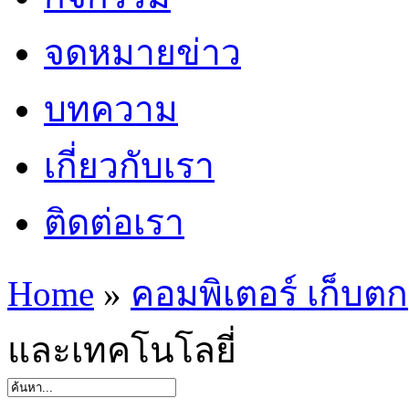
จดหมายข่าว
บทความ
เกี่ยวกับเรา
ติดต่อเรา
Home
»
คอมพิเตอร์ เก็บตก
และเทคโนโลยี่