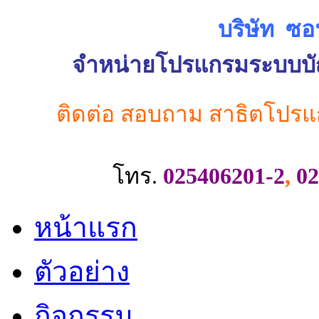
บริษัท ซอ
จำหน่ายโปรแกรมระบบบัญช
ติดต่อ สอบถาม สาธิตโปรแ
โทร.
025406201-2
,
02
หน้าแรก
ตัวอย่าง
กิจกรรม