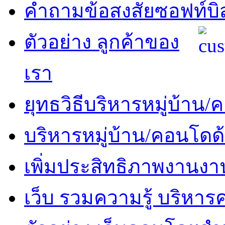
คำถามข้อสงสัยซอฟท์บิ
ตัวอย่าง ลูกค้าของ
เรา
ยุทธวิธีบริหารหมู่บ้าน
บริหารหมู่บ้าน/คอนโดด
เพิ่มประสิทธิภาพงานงา
เว็บ รวมความรู้ บริหา