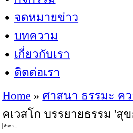
จดหมายข่าว
บทความ
เกี่ยวกับเรา
ติดต่อเรา
Home
»
ศาสนา ธรรมะ คว
คเวสโก บรรยายธรรม 'สุข