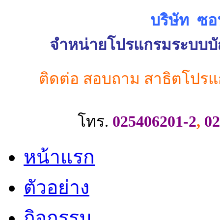
บริษัท ซอ
จำหน่ายโปรแกรมระบบบัญช
ติดต่อ สอบถาม สาธิตโปรแ
โทร.
025406201-2
,
02
หน้าแรก
ตัวอย่าง
กิจกรรม